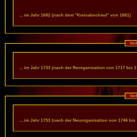
... im Jahr 1682 (nach dem "Kreisabschied" von 1681)
Verb
... im Jahr 1733 (nach der Reorganisation von 1717 bis 1
Verb
... im Jahr 1753 (nach der Neuorganisation von 1746 bis