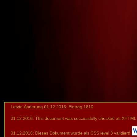
Letzte Änderung 01.12.2016: Eintrag 1810
01.12.2016: This document was successfully checked as XHTML 1
01.12.2016: Dieses Dokument wurde als CSS level 3 validiert!