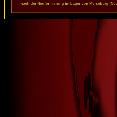
... nach der Neuformierung im Lager von Merseburg (N